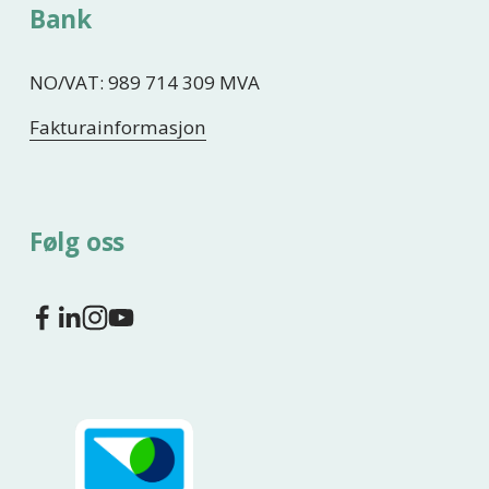
Bank
NO/VAT: 989 714 309 MVA
Fakturainformasjon
Følg oss