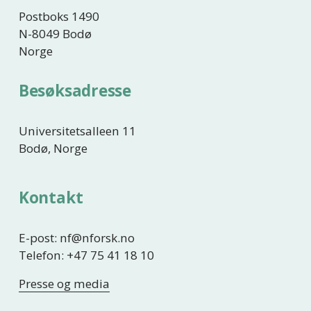
Postboks 1490
N-8049 Bodø
Norge
Besøksadresse
Universitetsalleen 11
Bodø, Norge
Kontakt
E-post: nf@nforsk.no
Telefon: +47 75 41 18 10
Presse og media