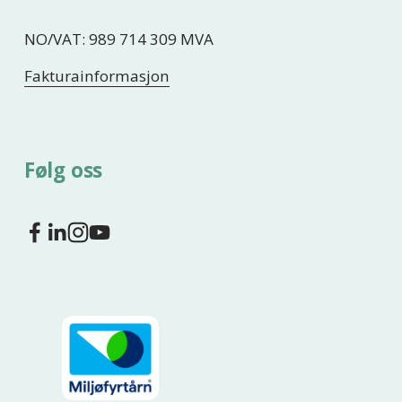
NO/VAT: 989 714 309 MVA
Fakturainformasjon
Følg oss