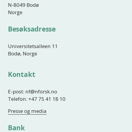
N-8049 Bodø
Norge
Besøksadresse
Universitetsalleen 11
Bodø, Norge
Kontakt
E-post: nf@nforsk.no
Telefon: +47 75 41 18 10
Presse og media
Bank