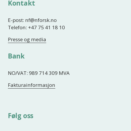
Kontakt
E-post: nf@nforsk.no
Telefon: +47 75 41 18 10
Presse og media
Bank
NO/VAT: 989 714 309 MVA
Fakturainformasjon
Følg oss