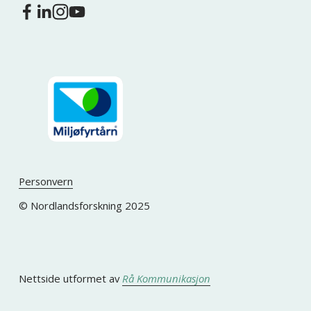
Personvern
© Nordlandsforskning 2025
Nettside utformet av 
Rå Kommunikasjon