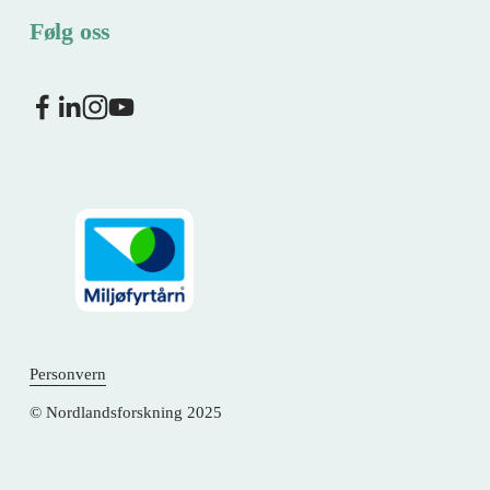
Følg oss
Personvern
© Nordlandsforskning 2025