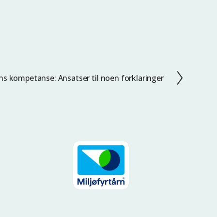
ens kompetanse: Ansatser til noen forklaringer