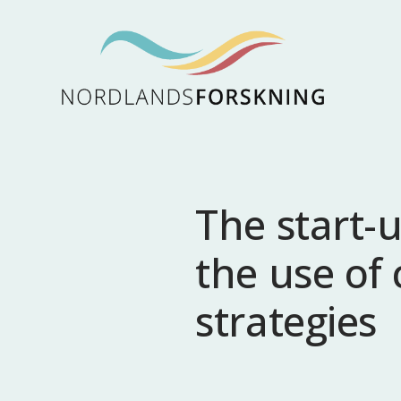
The start-u
the use of
strategies