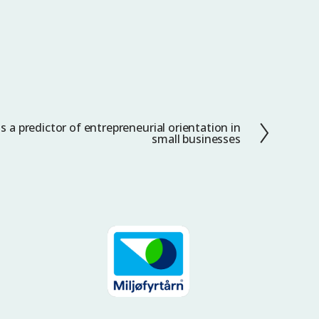
 a predictor of entrepreneurial orientation in
small businesses