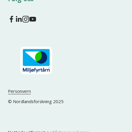
Personvern
© Nordlandsforskning 2025