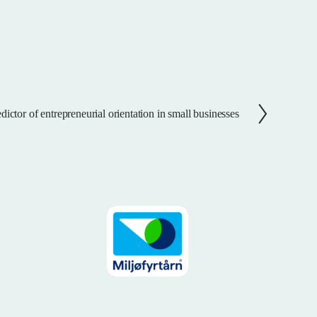
dictor of entrepreneurial orientation in small businesses