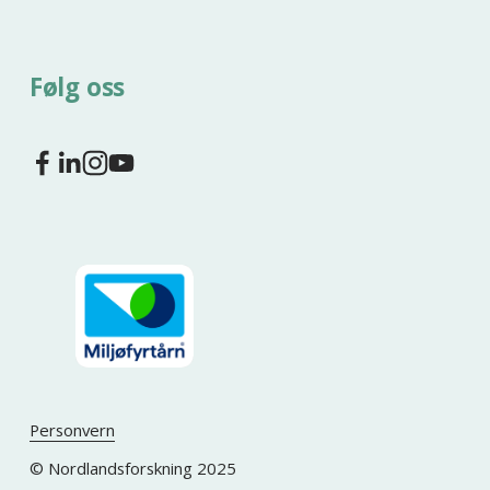
Følg oss
Personvern
© Nordlandsforskning 2025