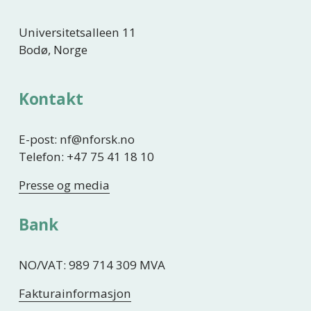
Universitetsalleen 11
Bodø, Norge
Kontakt
E-post: nf@nforsk.no
Telefon: +47 75 41 18 10
Presse og media
Bank
NO/VAT: 989 714 309 MVA
Fakturainformasjon