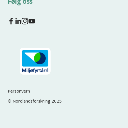
Følg oss
Personvern
© Nordlandsforskning 2025