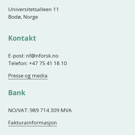
Universitetsalleen 11
Bodø, Norge
Kontakt
E-post: nf@nforsk.no
Telefon: +47 75 41 18 10
Presse og media
Bank
NO/VAT: 989 714 309 MVA
Fakturainformasjon