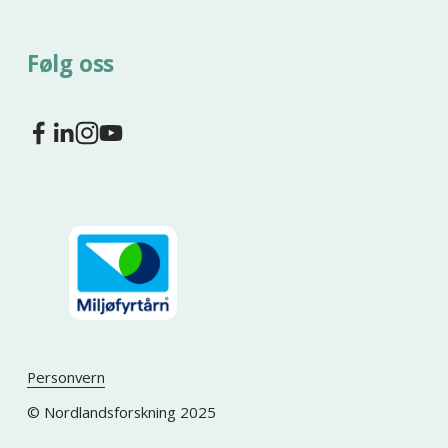
Følg oss
Personvern
© Nordlandsforskning 2025