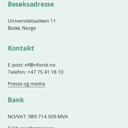
Besøksadresse
Universitetsalleen 11
Bodø, Norge
Kontakt
E-post: nf@nforsk.no
Telefon: +47 75 41 18 10
Presse og media
Bank
NO/VAT: 989 714 309 MVA