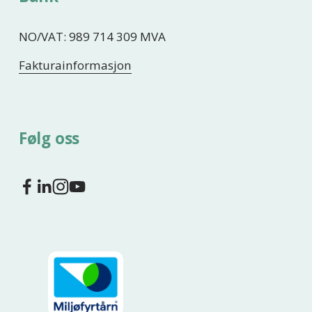
NO/VAT: 989 714 309 MVA
Fakturainformasjon
Følg oss