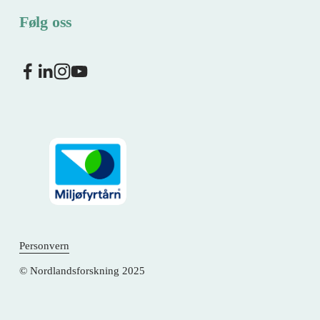
Følg oss
Personvern
© Nordlandsforskning 2025