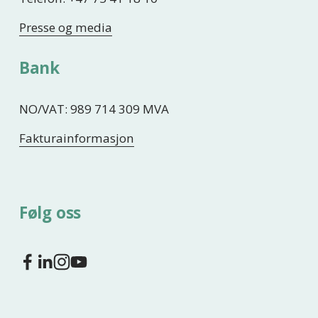
Presse og media
Bank
NO/VAT: 989 714 309 MVA
Fakturainformasjon
Følg oss