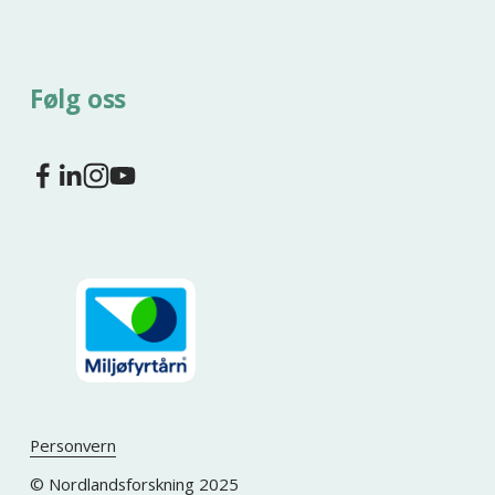
Følg oss
Personvern
© Nordlandsforskning 2025