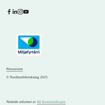
Personvern
© Nordlandsforskning 2025
Nettside utformet av 
Rå Kommunikasjon