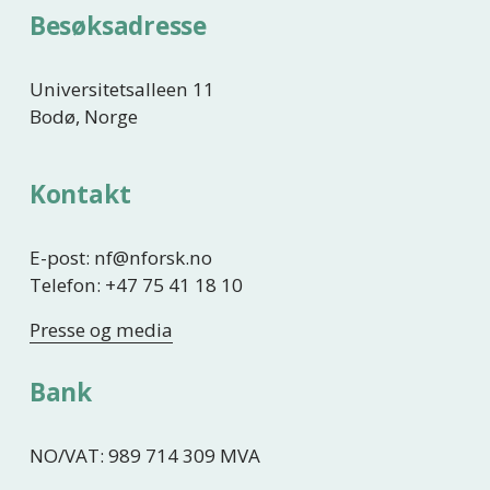
Besøksadresse
Universitetsalleen 11
Bodø, Norge
Kontakt
E-post: nf@nforsk.no
Telefon: +47 75 41 18 10
Presse og media
Bank
NO/VAT: 989 714 309 MVA