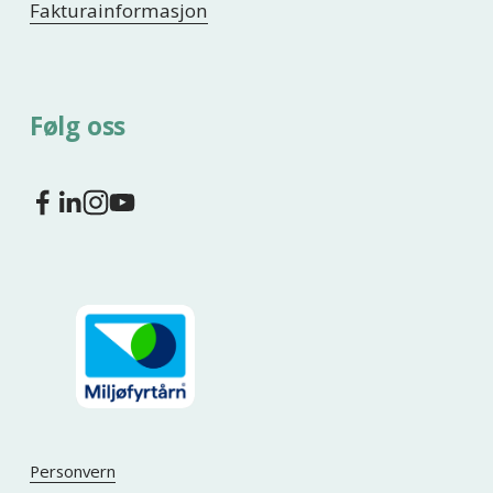
Fakturainformasjon
Følg oss
Personvern