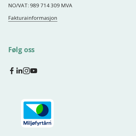
NO/VAT: 989 714 309 MVA
Fakturainformasjon
Følg oss