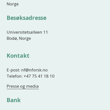
Norge
Besøksadresse
Universitetsalleen 11
Bodø, Norge
Kontakt
E-post: nf@nforsk.no
Telefon: +47 75 41 18 10
Presse og media
Bank