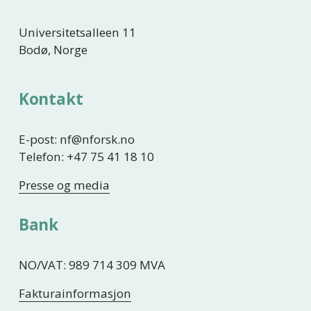
Universitetsalleen 11
Bodø, Norge
Kontakt
E-post: nf@nforsk.no
Telefon: +47 75 41 18 10
Presse og media
Bank
NO/VAT: 989 714 309 MVA
Fakturainformasjon