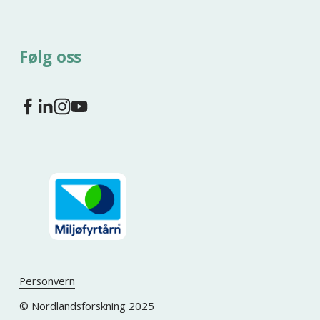
Følg oss
Personvern
© Nordlandsforskning 2025