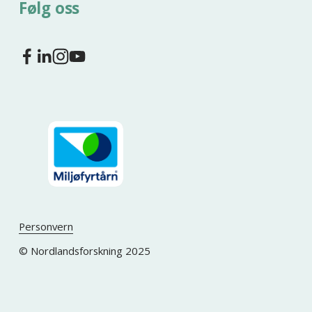
Følg oss
Personvern
© Nordlandsforskning 2025