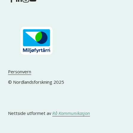
Personvern
© Nordlandsforskning 2025
Nettside utformet av 
Rå Kommunikasjon