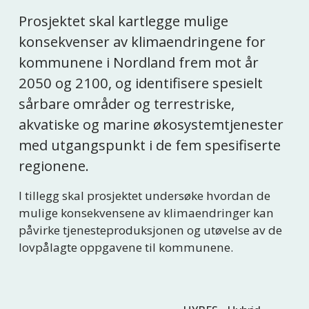
Prosjektet skal kartlegge mulige 
konsekvenser av klimaendringene for 
kommunene i Nordland frem mot år 
2050 og 2100, og identifisere spesielt 
sårbare områder og terrestriske, 
akvatiske og marine økosystemtjenester 
med utgangspunkt i de fem spesifiserte 
regionene.
I tillegg skal prosjektet undersøke hvordan de 
mulige konsekvensene av klimaendringer kan 
påvirke tjenesteproduksjonen og utøvelse av de 
lovpålagte oppgavene til kommunene.