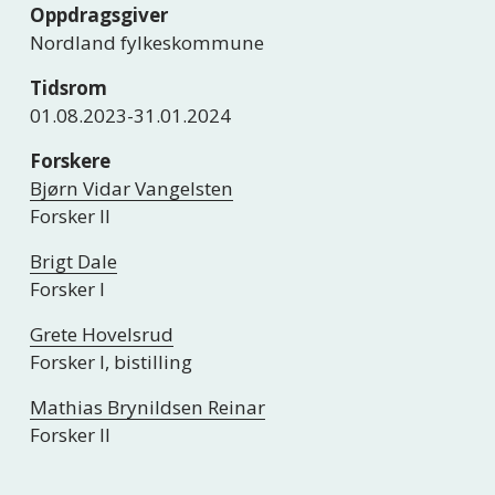
Oppdragsgiver
Nordland fylkeskommune
Tidsrom
01.08.2023-31.01.2024
Forskere
Bjørn Vidar Vangelsten
Forsker II
Brigt Dale
Forsker I
Grete Hovelsrud
Forsker I, bistilling
Mathias Brynildsen Reinar
Forsker II