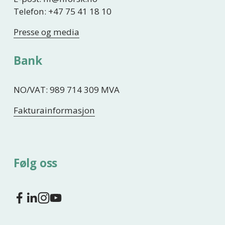
Telefon: +47 75 41 18 10
Presse og media
Bank
NO/VAT: 989 714 309 MVA
Fakturainformasjon
Følg oss