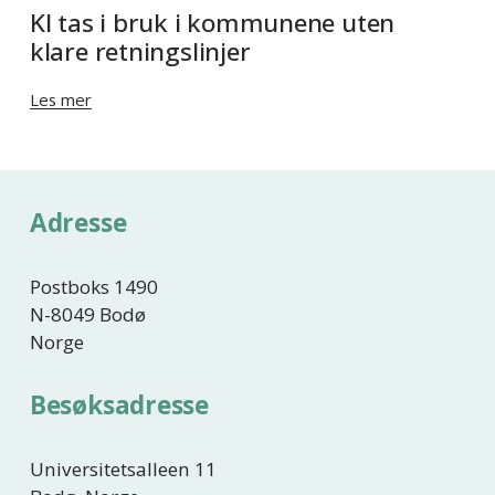
KI tas i bruk i kommunene uten
klare retningslinjer
Les mer
Adresse
Postboks 1490
N-8049 Bodø
Norge
Besøksadresse
Universitetsalleen 11