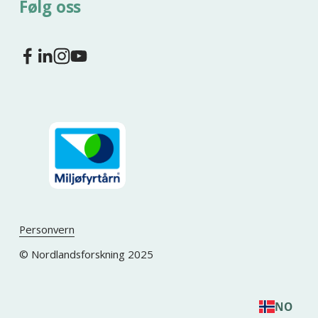
Følg oss
Personvern
© Nordlandsforskning 2025
NO