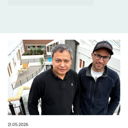
21.05.2026