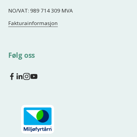
NO/VAT: 989 714 309 MVA
Fakturainformasjon
Følg oss