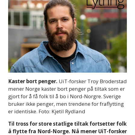
Kaster bort penger. 
UiT-forsker Troy Broderstad 
mener Norge kaster bort penger på tiltak som er 
gjort for å få folk til å bo i Nord-Norgre. Sverige 
bruker ikke penger, men trendene for fraflytting 
er identiske. Foto: Kjetil Rydland
Til tross for store statlige tiltak fortsetter folk 
å flytte fra Nord-Norge. Nå mener UiT-forsker 