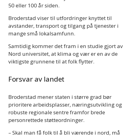
50 eller 100 år siden.
Broderstad viser til utfordringer knyttet til 
avstander, transport og tilgang på tjenester i 
mange små lokalsamfunn.
Samtidig kommer det fram i en studie gjort av 
Nord universitet, at klima og vær er en av de 
viktigste grunnene til at folk flytter.
Forsvar av landet
Broderstad mener staten i større grad bør 
prioritere arbeidsplasser, næringsutvikling og 
robuste regionale sentre framfor brede 
personrettede støtteordninger.
– Skal man få folk til å bli værende i nord, må 