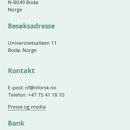
N-8049 Bodø
Norge
Besøksadresse
Universitetsalleen 11
Bodø, Norge
Kontakt
E-post: nf@nforsk.no
Telefon: +47 75 41 18 10
Presse og media
Bank